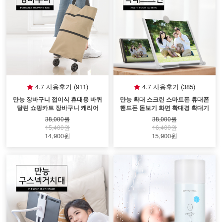
4.7 사용후기 (911)
4.7 사용후기 (385)
만능 장바구니 접이식 휴대용 바퀴
만능 확대 스크린 스마트폰 휴대폰
달린 쇼핑카트 장바구니 캐리어
핸드폰 돋보기 화면 확대경 확대기
38,000원
38,000원
15,400원
16,400원
14,900원
15,900원